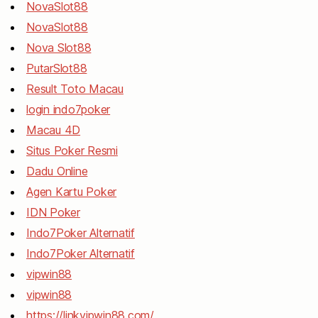
NovaSlot88
NovaSlot88
Nova Slot88
PutarSlot88
Result Toto Macau
login indo7poker
Macau 4D
Situs Poker Resmi
Dadu Online
Agen Kartu Poker
IDN Poker
Indo7Poker Alternatif
Indo7Poker Alternatif
vipwin88
vipwin88
https://linkvipwin88.com/