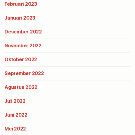
Februari 2023
Januari 2023
Desember 2022
November 2022
Oktober 2022
September 2022
Agustus 2022
Juli 2022
Juni 2022
Mei 2022