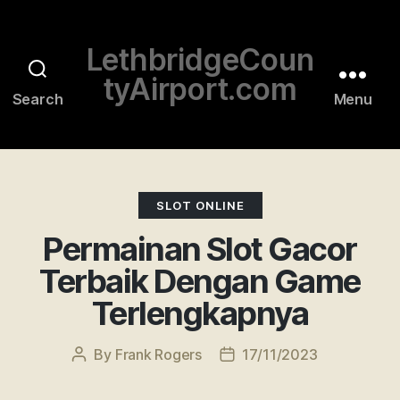
LethbridgeCoun
tyAirport.com
Search
Menu
Categories
SLOT ONLINE
Permainan Slot Gacor
Terbaik Dengan Game
Terlengkapnya
By
Frank Rogers
17/11/2023
Post
Post
author
date