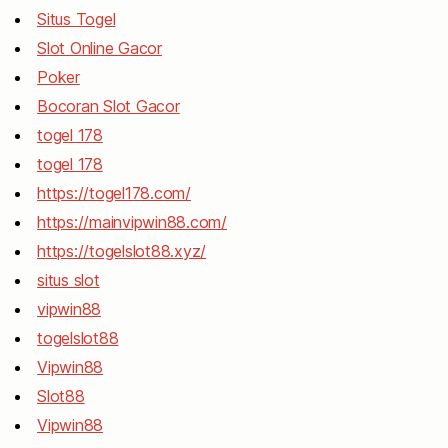
Situs Togel
Slot Online Gacor
Poker
Bocoran Slot Gacor
togel 178
togel 178
https://togel178.com/
https://mainvipwin88.com/
https://togelslot88.xyz/
situs slot
vipwin88
togelslot88
Vipwin88
Slot88
Vipwin88