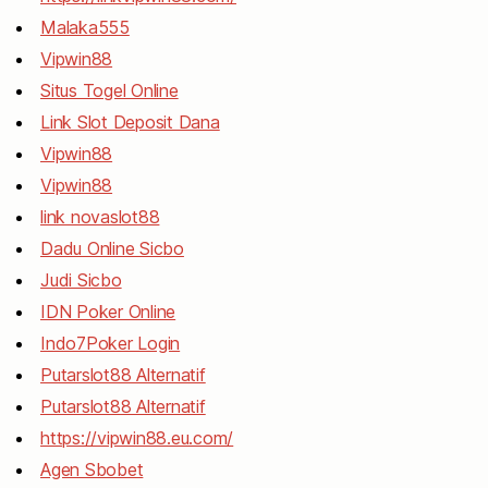
Malaka555
Vipwin88
Situs Togel Online
Link Slot Deposit Dana
Vipwin88
Vipwin88
link novaslot88
Dadu Online Sicbo
Judi Sicbo
IDN Poker Online
Indo7Poker Login
Putarslot88 Alternatif
Putarslot88 Alternatif
https://vipwin88.eu.com/
Agen Sbobet