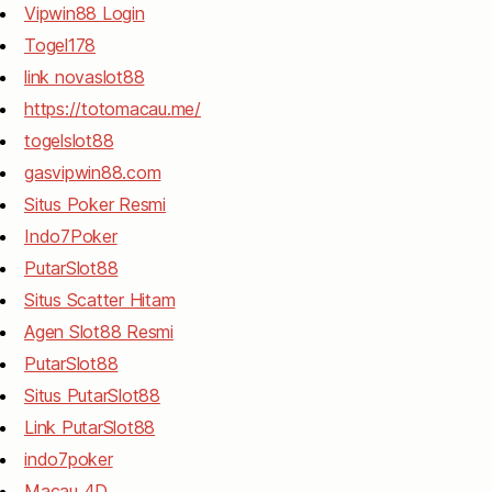
Vipwin88 Login
Togel178
link novaslot88
https://totomacau.me/
togelslot88
gasvipwin88.com
Situs Poker Resmi
Indo7Poker
PutarSlot88
Situs Scatter Hitam
Agen Slot88 Resmi
PutarSlot88
Situs PutarSlot88
Link PutarSlot88
indo7poker
Macau 4D