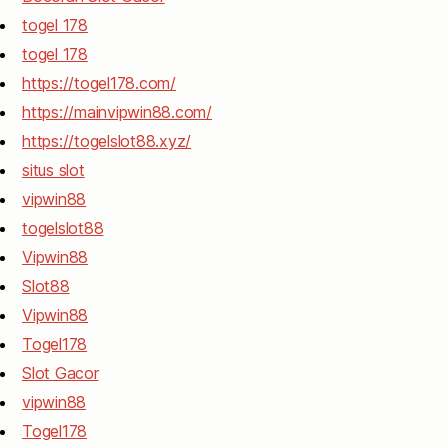
togel 178
togel 178
https://togel178.com/
https://mainvipwin88.com/
https://togelslot88.xyz/
situs slot
vipwin88
togelslot88
Vipwin88
Slot88
Vipwin88
Togel178
Slot Gacor
vipwin88
Togel178