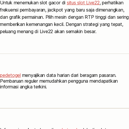
Untuk menemukan slot gacor di
situs slot Live22
, perhatikan
frekuensi pembayaran, jackpot yang baru saja dimenangkan,
dan grafik permainan. Pilih mesin dengan RTP tinggi dan sering
memberikan kemenangan kecil. Dengan strategi yang tepat,
peluang menang di Live22 akan semakin besar.
pedetogel
menyajikan data harian dari beragam pasaran.
Pembaruan reguler memudahkan pengguna mendapatkan
informasi angka terkini.