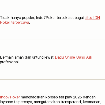
Tidak hanya populer, Indo7Poker terbukti sebagai
situs IDN
Poker terpercaya
.
Bermain aman dan untung lewat
Dadu Online Uang Asli
profesional.
Indo7Poker
menghadirkan konsep fair play 2026 dengan
layanan terpercaya, mengutamakan transparansi, keamanan,