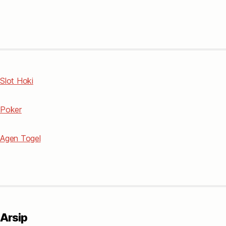
Slot Hoki
Poker
Agen Togel
Arsip