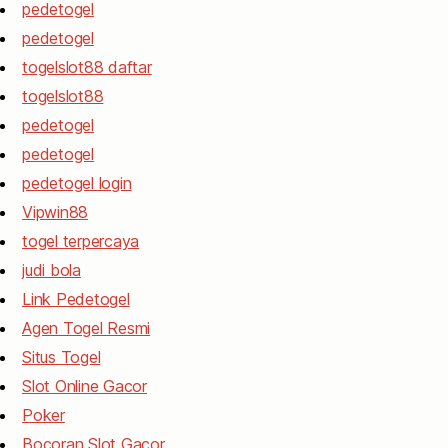
pedetogel
pedetogel
togelslot88 daftar
togelslot88
pedetogel
pedetogel
pedetogel login
Vipwin88
togel terpercaya
judi bola
Link Pedetogel
Agen Togel Resmi
Situs Togel
Slot Online Gacor
Poker
Bocoran Slot Gacor