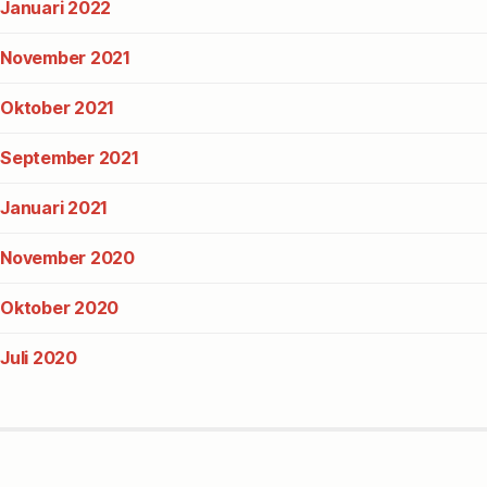
Januari 2022
November 2021
Oktober 2021
September 2021
Januari 2021
November 2020
Oktober 2020
Juli 2020