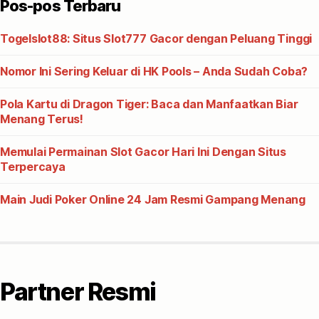
Pos-pos Terbaru
Togelslot88: Situs Slot777 Gacor dengan Peluang Tinggi
Nomor Ini Sering Keluar di HK Pools – Anda Sudah Coba?
Pola Kartu di Dragon Tiger: Baca dan Manfaatkan Biar
Menang Terus!
Memulai Permainan Slot Gacor Hari Ini Dengan Situs
Terpercaya
Main Judi Poker Online 24 Jam Resmi Gampang Menang
Partner Resmi