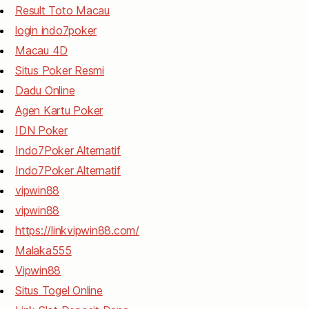
Result Toto Macau
login indo7poker
Macau 4D
Situs Poker Resmi
Dadu Online
Agen Kartu Poker
IDN Poker
Indo7Poker Alternatif
Indo7Poker Alternatif
vipwin88
vipwin88
https://linkvipwin88.com/
Malaka555
Vipwin88
Situs Togel Online