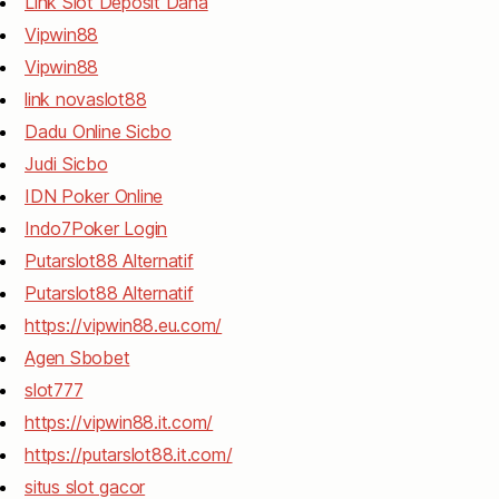
Link Slot Deposit Dana
Vipwin88
Vipwin88
link novaslot88
Dadu Online Sicbo
Judi Sicbo
IDN Poker Online
Indo7Poker Login
Putarslot88 Alternatif
Putarslot88 Alternatif
https://vipwin88.eu.com/
Agen Sbobet
slot777
https://vipwin88.it.com/
https://putarslot88.it.com/
situs slot gacor