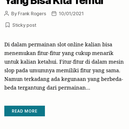
Yang Bisa Kita Temui
By
Frank Rogers
10/01/2021
Post
Post
author
date
Sticky post
Di dalam permainan slot online kalian bisa
menemukan fitur-fitur yang cukup menarik
untuk kalian ketahui. Fitur-fitur di dalam mesin
slop pada umumnya memiliki fitur yang sama.
Namun terkadang ada kegunaan yang berbeda-
beda tergantung dari permainan…
READ MORE