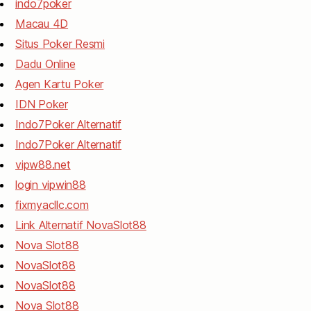
indo7poker
Macau 4D
Situs Poker Resmi
Dadu Online
Agen Kartu Poker
IDN Poker
Indo7Poker Alternatif
Indo7Poker Alternatif
vipw88.net
login vipwin88
fixmyacllc.com
Link Alternatif NovaSlot88
Nova Slot88
NovaSlot88
NovaSlot88
Nova Slot88