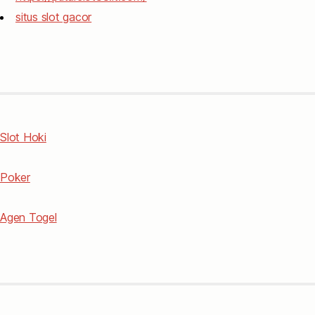
situs slot gacor
Slot Hoki
Poker
Agen Togel