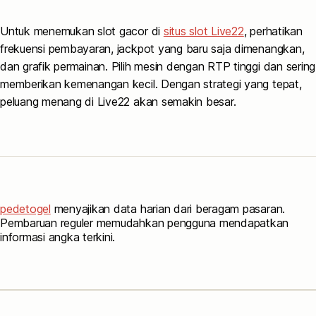
Untuk menemukan slot gacor di
situs slot Live22
, perhatikan
frekuensi pembayaran, jackpot yang baru saja dimenangkan,
dan grafik permainan. Pilih mesin dengan RTP tinggi dan sering
memberikan kemenangan kecil. Dengan strategi yang tepat,
peluang menang di Live22 akan semakin besar.
pedetogel
menyajikan data harian dari beragam pasaran.
Pembaruan reguler memudahkan pengguna mendapatkan
informasi angka terkini.