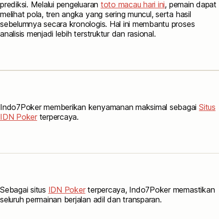
prediksi. Melalui pengeluaran
toto macau hari ini
, pemain dapat
melihat pola, tren angka yang sering muncul, serta hasil
sebelumnya secara kronologis. Hal ini membantu proses
analisis menjadi lebih terstruktur dan rasional.
Indo7Poker memberikan kenyamanan maksimal sebagai
Situs
IDN Poker
terpercaya.
Sebagai situs
IDN Poker
terpercaya, Indo7Poker memastikan
seluruh permainan berjalan adil dan transparan.