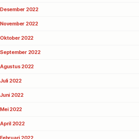
Desember 2022
November 2022
Oktober 2022
September 2022
Agustus 2022
Juli 2022
Juni 2022
Mei 2022
April 2022
Februari 2022