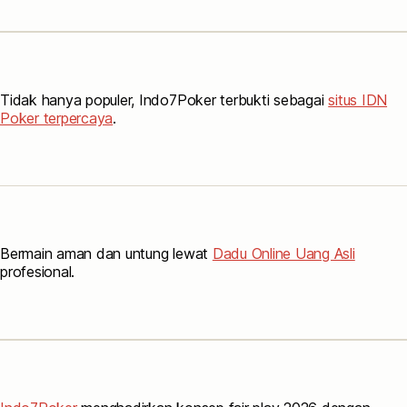
Tidak hanya populer, Indo7Poker terbukti sebagai
situs IDN
Poker terpercaya
.
Bermain aman dan untung lewat
Dadu Online Uang Asli
profesional.