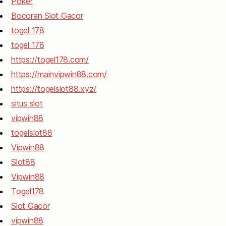
Poker
Bocoran Slot Gacor
togel 178
togel 178
https://togel178.com/
https://mainvipwin88.com/
https://togelslot88.xyz/
situs slot
vipwin88
togelslot88
Vipwin88
Slot88
Vipwin88
Togel178
Slot Gacor
vipwin88