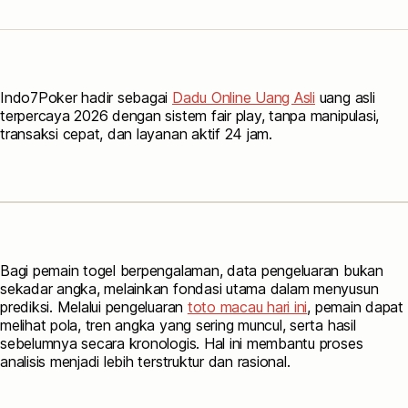
Indo7Poker hadir sebagai
Dadu Online Uang Asli
uang asli
terpercaya 2026 dengan sistem fair play, tanpa manipulasi,
transaksi cepat, dan layanan aktif 24 jam.
Bagi pemain togel berpengalaman, data pengeluaran bukan
sekadar angka, melainkan fondasi utama dalam menyusun
prediksi. Melalui pengeluaran
toto macau hari ini
, pemain dapat
melihat pola, tren angka yang sering muncul, serta hasil
sebelumnya secara kronologis. Hal ini membantu proses
analisis menjadi lebih terstruktur dan rasional.