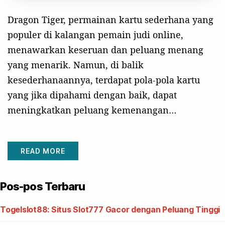
Dragon Tiger, permainan kartu sederhana yang
populer di kalangan pemain judi online,
menawarkan keseruan dan peluang menang
yang menarik. Namun, di balik
kesederhanaannya, terdapat pola-pola kartu
yang jika dipahami dengan baik, dapat
meningkatkan peluang kemenangan…
READ MORE
Pos-pos Terbaru
Togelslot88: Situs Slot777 Gacor dengan Peluang Tinggi