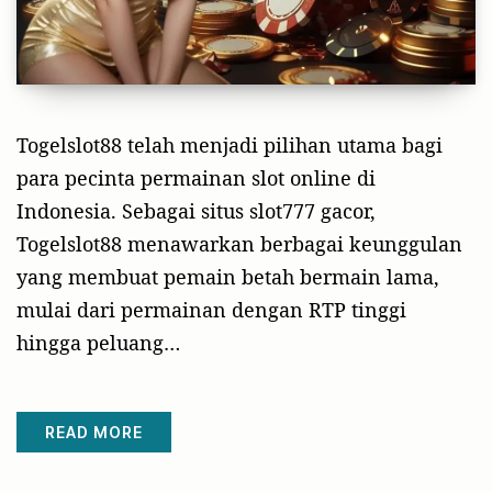
Togelslot88 telah menjadi pilihan utama bagi
para pecinta permainan slot online di
Indonesia. Sebagai situs slot777 gacor,
Togelslot88 menawarkan berbagai keunggulan
yang membuat pemain betah bermain lama,
mulai dari permainan dengan RTP tinggi
hingga peluang…
READ MORE