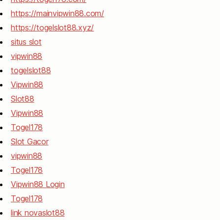
https://mainvipwin88.com/
https://togelslot88.xyz/
situs slot
vipwin88
togelslot88
Vipwin88
Slot88
Vipwin88
Togel178
Slot Gacor
vipwin88
Togel178
Vipwin88 Login
Togel178
link novaslot88