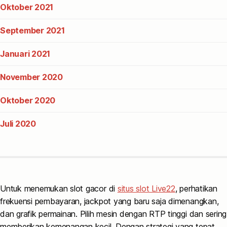
Oktober 2021
September 2021
Januari 2021
November 2020
Oktober 2020
Juli 2020
Untuk menemukan slot gacor di
situs slot Live22
, perhatikan
frekuensi pembayaran, jackpot yang baru saja dimenangkan,
dan grafik permainan. Pilih mesin dengan RTP tinggi dan sering
memberikan kemenangan kecil. Dengan strategi yang tepat,