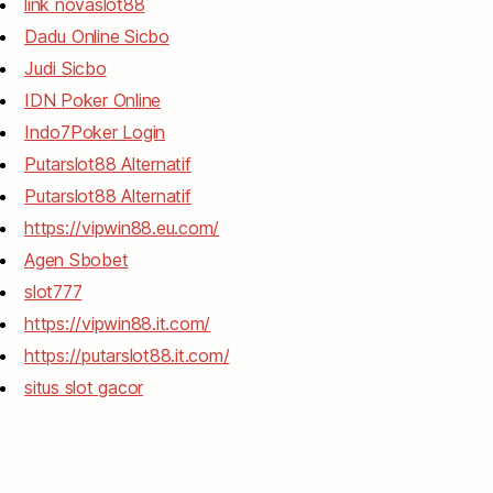
link novaslot88
Dadu Online Sicbo
Judi Sicbo
IDN Poker Online
Indo7Poker Login
Putarslot88 Alternatif
Putarslot88 Alternatif
https://vipwin88.eu.com/
Agen Sbobet
slot777
https://vipwin88.it.com/
https://putarslot88.it.com/
situs slot gacor