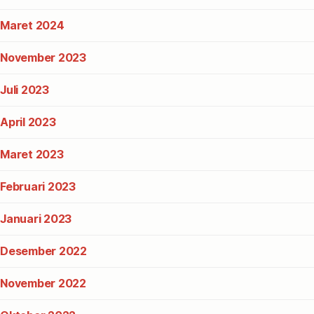
Maret 2024
November 2023
Juli 2023
April 2023
Maret 2023
Februari 2023
Januari 2023
Desember 2022
November 2022