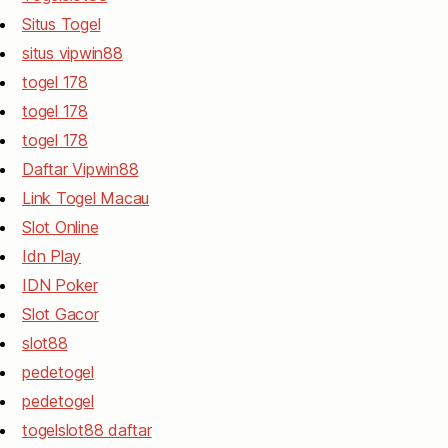
Situs Togel
situs vipwin88
togel 178
togel 178
togel 178
Daftar Vipwin88
Link Togel Macau
Slot Online
Idn Play
IDN Poker
Slot Gacor
slot88
pedetogel
pedetogel
togelslot88 daftar