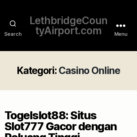
LethbridgeCoun
tyAirport.com
Search
Menu
Kategori:
Casino Online
Togelslot88: Situs
Slot777 Gacor dengan