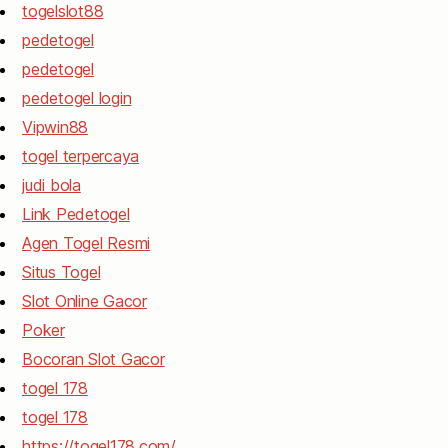
togelslot88
pedetogel
pedetogel
pedetogel login
Vipwin88
togel terpercaya
judi bola
Link Pedetogel
Agen Togel Resmi
Situs Togel
Slot Online Gacor
Poker
Bocoran Slot Gacor
togel 178
togel 178
https://togel178.com/